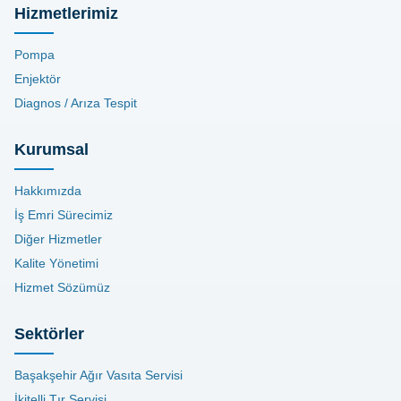
Hizmetlerimiz
Pompa
Enjektör
Diagnos / Arıza Tespit
Kurumsal
Hakkımızda
İş Emri Sürecimiz
Diğer Hizmetler
Kalite Yönetimi
Hizmet Sözümüz
Sektörler
Başakşehir Ağır Vasıta Servisi
İkitelli Tır Servisi