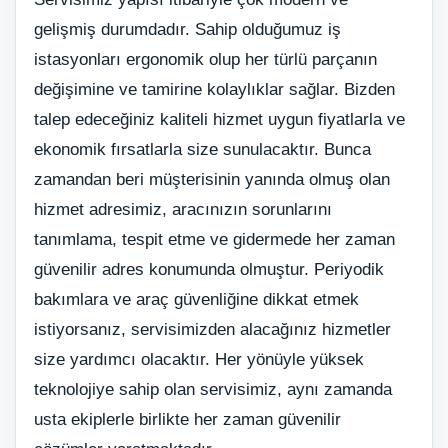
gelişmiş durumdadır. Sahip olduğumuz iş
istasyonları ergonomik olup her türlü parçanın
değişimine ve tamirine kolaylıklar sağlar. Bizden
talep edeceğiniz kaliteli hizmet uygun fiyatlarla ve
ekonomik fırsatlarla size sunulacaktır. Bunca
zamandan beri müşterisinin yanında olmuş olan
hizmet adresimiz, aracınızın sorunlarını
tanımlama, tespit etme ve gidermede her zaman
güvenilir adres konumunda olmuştur. Periyodik
bakımlara ve araç güvenliğine dikkat etmek
istiyorsanız, servisimizden alacağınız hizmetler
size yardımcı olacaktır. Her yönüyle yüksek
teknolojiye sahip olan servisimiz, aynı zamanda
usta ekiplerle birlikte her zaman güvenilir