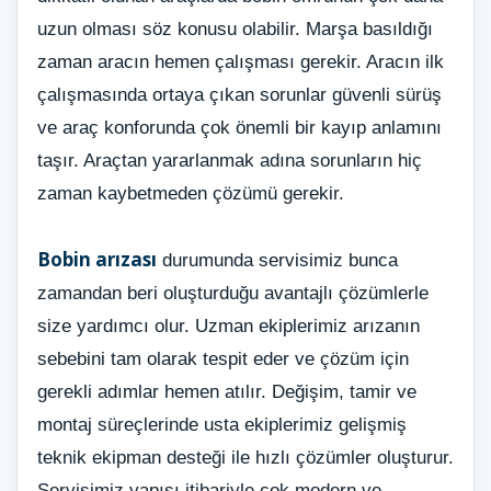
uzun olması söz konusu olabilir. Marşa basıldığı
zaman aracın hemen çalışması gerekir. Aracın ilk
çalışmasında ortaya çıkan sorunlar güvenli sürüş
ve araç konforunda çok önemli bir kayıp anlamını
taşır. Araçtan yararlanmak adına sorunların hiç
zaman kaybetmeden çözümü gerekir.
Bobin arızası
durumunda servisimiz bunca
zamandan beri oluşturduğu avantajlı çözümlerle
size yardımcı olur. Uzman ekiplerimiz arızanın
sebebini tam olarak tespit eder ve çözüm için
gerekli adımlar hemen atılır. Değişim, tamir ve
montaj süreçlerinde usta ekiplerimiz gelişmiş
teknik ekipman desteği ile hızlı çözümler oluşturur.
Servisimiz yapısı itibariyle çok modern ve