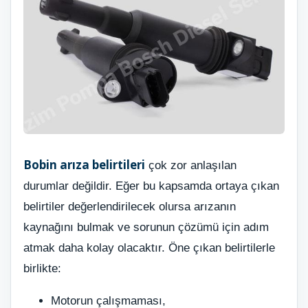
Bobin arıza belirtileri
çok zor anlaşılan
durumlar değildir. Eğer bu kapsamda ortaya çıkan
belirtiler değerlendirilecek olursa arızanın
kaynağını bulmak ve sorunun çözümü için adım
atmak daha kolay olacaktır. Öne çıkan belirtilerle
birlikte:
Motorun çalışmaması,