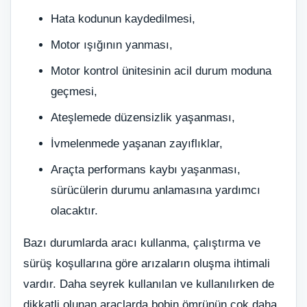
Hata kodunun kaydedilmesi,
Motor ışığının yanması,
Motor kontrol ünitesinin acil durum moduna
geçmesi,
Ateşlemede düzensizlik yaşanması,
İvmelenmede yaşanan zayıflıklar,
Araçta performans kaybı yaşanması,
sürücülerin durumu anlamasına yardımcı
olacaktır.
Bazı durumlarda aracı kullanma, çalıştırma ve
sürüş koşullarına göre arızaların oluşma ihtimali
vardır. Daha seyrek kullanılan ve kullanılırken de
dikkatli olunan araçlarda bobin ömrünün çok daha