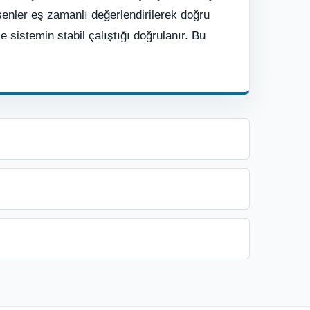
şenler eş zamanlı değerlendirilerek doğru
 sistemin stabil çalıştığı doğrulanır. Bu