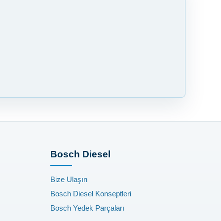
Bosch Diesel
Bize Ulaşın
Bosch Diesel Konseptleri
Bosch Yedek Parçaları